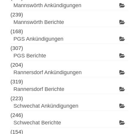
Mannswörth Ankündigungen
(239)
Mannswörth Berichte
(168)
PGS Ankündigungen
(307)
PGS Berichte
(204)
Rannersdorf Ankündigungen
(319)
Rannersdorf Berichte
(223)
Schwechat Ankündigungen
(246)
Schwechat Berichte
(154)