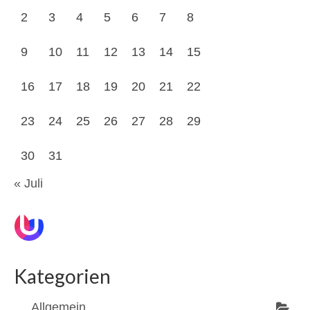
2
3
4
5
6
7
8
9
10
11
12
13
14
15
16
17
18
19
20
21
22
23
24
25
26
27
28
29
30
31
« Juli
Kategorien
Allgemein