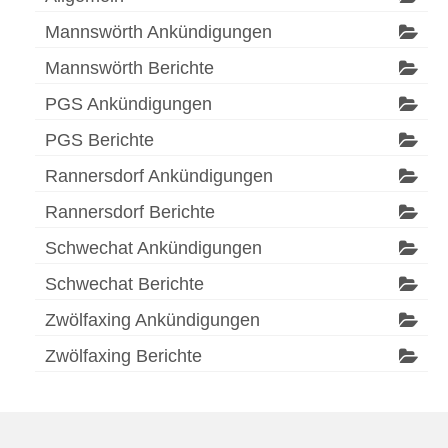
Mannswörth Ankündigungen
Mannswörth Berichte
PGS Ankündigungen
PGS Berichte
Rannersdorf Ankündigungen
Rannersdorf Berichte
Schwechat Ankündigungen
Schwechat Berichte
Zwölfaxing Ankündigungen
Zwölfaxing Berichte