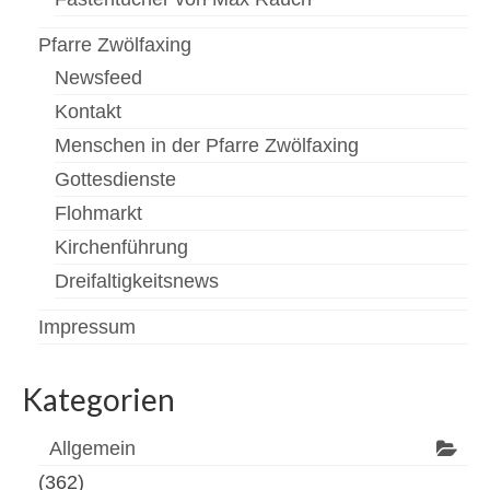
Pfarre Zwölfaxing
Newsfeed
Kontakt
Menschen in der Pfarre Zwölfaxing
Gottesdienste
Flohmarkt
Kirchenführung
Dreifaltigkeitsnews
Impressum
Kategorien
Allgemein
(362)