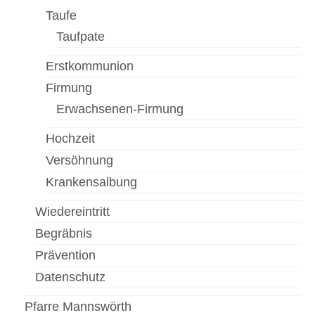
Taufe
Taufpate
Erstkommunion
Firmung
Erwachsenen-Firmung
Hochzeit
Versöhnung
Krankensalbung
Wiedereintritt
Begräbnis
Prävention
Datenschutz
Pfarre Mannswörth