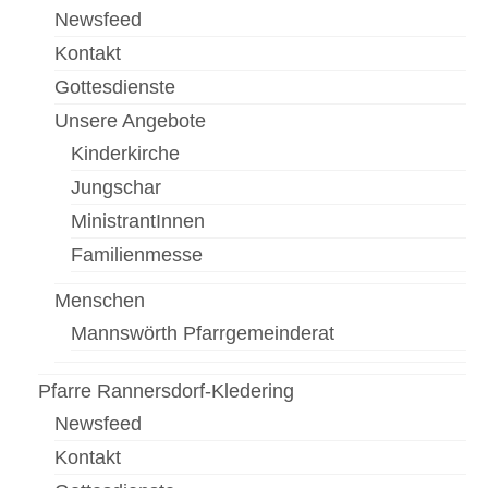
Newsfeed
Kontakt
Gottesdienste
Unsere Angebote
Kinderkirche
Jungschar
MinistrantInnen
Familienmesse
Menschen
Mannswörth Pfarrgemeinderat
Pfarre Rannersdorf-Kledering
Newsfeed
Kontakt