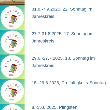
31.8.-7.9.2025, 22. Sonntag im
Jahreskreis
27.7-31.8.2025, 17. Sonntag im
Jahreskreis
29.6.-27.7.2025, 13. Sonntag im
Jahreskreis
15.-29.6.2025, Dreifaltigkeits-Sonntag
8.-15.6.2025, Pfingsten