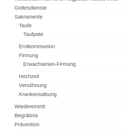
Gottesdienste
Sakramente
Taufe
Taufpate
Erstkommunion
Firmung
Erwachsenen-Firmung
Hochzeit
Versöhnung
Krankensalbung
Wiedereintritt
Begräbnis
Prävention