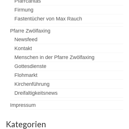
Pfarrcaritas
Firmung
Fastentücher von Max Rauch
Pfarre Zwölfaxing
Newsfeed
Kontakt
Menschen in der Pfarre Zwölfaxing
Gottesdienste
Flohmarkt
Kirchenführung
Dreifaltigkeitsnews
Impressum
Kategorien