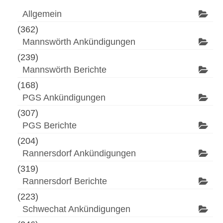
Allgemein
(362)
Mannswörth Ankündigungen
(239)
Mannswörth Berichte
(168)
PGS Ankündigungen
(307)
PGS Berichte
(204)
Rannersdorf Ankündigungen
(319)
Rannersdorf Berichte
(223)
Schwechat Ankündigungen