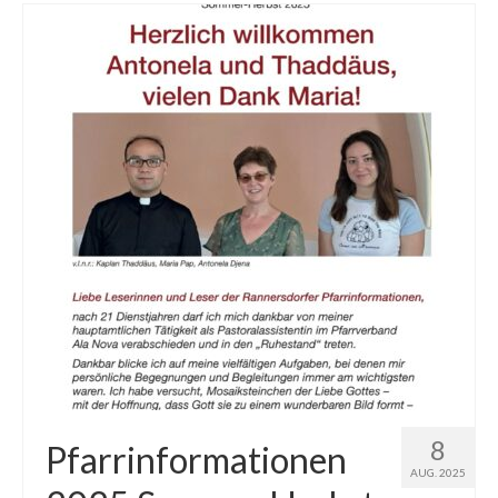
8
Pfarrinformationen
AUG. 2025