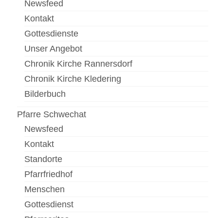
Newsfeed
Kontakt
Gottesdienste
Unser Angebot
Chronik Kirche Rannersdorf
Chronik Kirche Kledering
Bilderbuch
Pfarre Schwechat
Newsfeed
Kontakt
Standorte
Pfarrfriedhof
Menschen
Gottesdienst