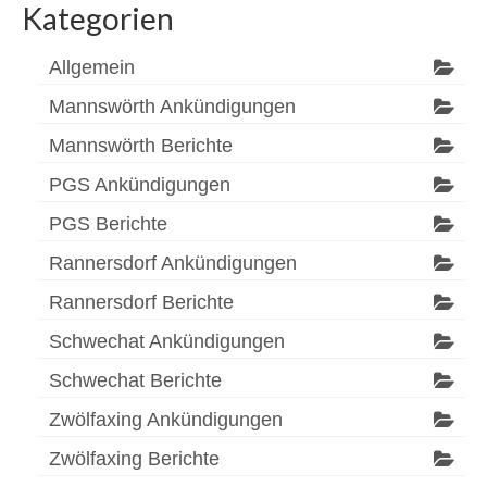
Kategorien
Allgemein
Mannswörth Ankündigungen
Mannswörth Berichte
PGS Ankündigungen
PGS Berichte
Rannersdorf Ankündigungen
Rannersdorf Berichte
Schwechat Ankündigungen
Schwechat Berichte
Zwölfaxing Ankündigungen
Zwölfaxing Berichte