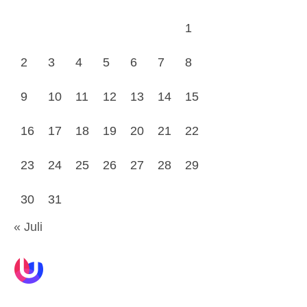
1
2
3
4
5
6
7
8
9
10
11
12
13
14
15
16
17
18
19
20
21
22
23
24
25
26
27
28
29
30
31
« Juli