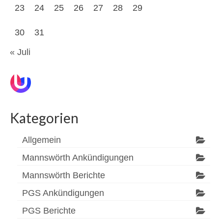
23
24
25
26
27
28
29
30
31
« Juli
Kategorien
Allgemein
Mannswörth Ankündigungen
Mannswörth Berichte
PGS Ankündigungen
PGS Berichte