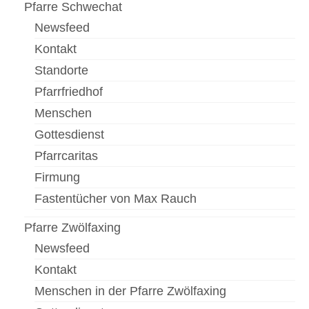
Pfarre Schwechat
Newsfeed
Kontakt
Standorte
Pfarrfriedhof
Menschen
Gottesdienst
Pfarrcaritas
Firmung
Fastentücher von Max Rauch
Pfarre Zwölfaxing
Newsfeed
Kontakt
Menschen in der Pfarre Zwölfaxing