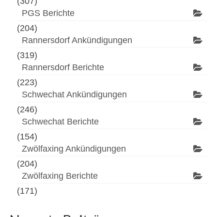
(307)
PGS Berichte
(204)
Rannersdorf Ankündigungen
(319)
Rannersdorf Berichte
(223)
Schwechat Ankündigungen
(246)
Schwechat Berichte
(154)
Zwölfaxing Ankündigungen
(204)
Zwölfaxing Berichte
(171)