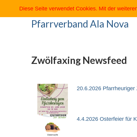
Diese Seite verwendet Cookies. Mit der weiter
Pfarrverband Ala Nova
Zwölfaxing Newsfeed
20.6.2026 Pfarrheuriger
4.4.2026 Osterfeier für 