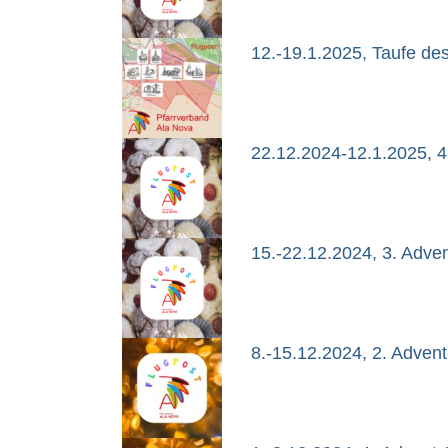
12.-19.1.2025, Taufe de
22.12.2024-12.1.2025, 4
15.-22.12.2024, 3. Adve
8.-15.12.2024, 2. Adven