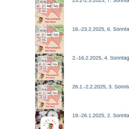
23.2-2.3.2025, 7. Sonnt
16.-23.2.2025, 6. Sonnt
2.-16.2.2025, 4. Sonntag
26.1.-2.2.2025, 3. Sonnt
19.-26.1.2025, 2. Sonnt