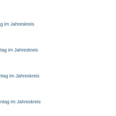
ag im Jahreskreis
tag im Jahreskreis
ntag im Jahreskreis
nntag im Jahreskreis