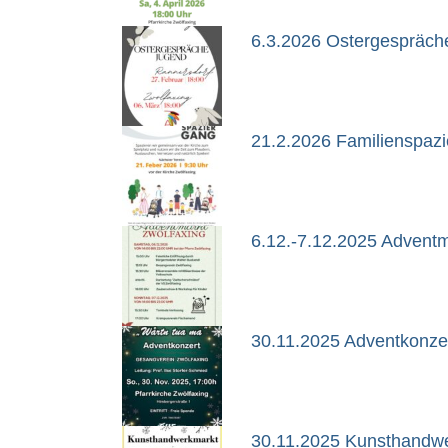
6.3.2026 Ostergespräch
21.2.2026 Familienspazi
6.12.-7.12.2025 Adventm
30.11.2025 Adventkonze
30.11.2025 Kunsthandw