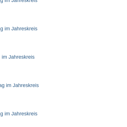
ag im Jahreskreis
ag im Jahreskreis
 im Jahreskreis
ag im Jahreskreis
ag im Jahreskreis