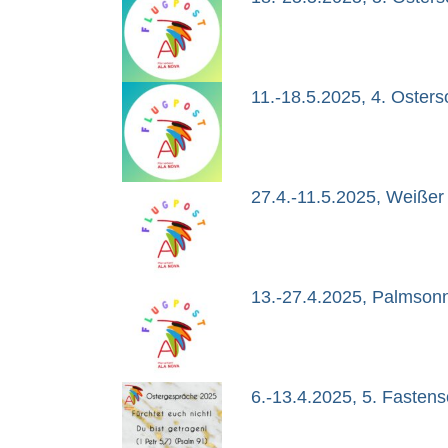
11.-18.5.2025, 4. Oster
27.4.-11.5.2025, Weißer
13.-27.4.2025, Palmson
6.-13.4.2025, 5. Fasten