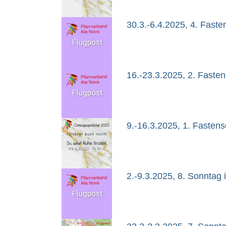
30.3.-6.4.2025, 4. Fast
16.-23.3.2025, 2. Faste
9.-16.3.2025, 1. Fasten
2.-9.3.2025, 8. Sonntag 