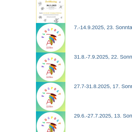
7.-14.9.2025, 23. Sonnt
31.8.-7.9.2025, 22. Sonn
27.7-31.8.2025, 17. Son
29.6.-27.7.2025, 13. So