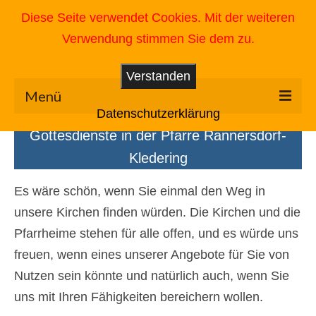
Suche
Diese Seite verwendet Cookies. Mit der weiteren
nach:
Verwendung stimmen Sie dem zu.
Pfarrverband Ala Nova
Verstanden
Menü
Datenschutzerklärung
Gottesdienste in der Pfarre Rannersdorf-
Allgemein
Kledering
Kontakt Pfarrverband Ala Nova – Neue Flügel
Es wäre schön, wenn Sie einmal den Weg in
Newsletter: Ala Nova Flugpost, Aktuelle Infos
unsere Kirchen finden würden. Die Kirchen und die
Gottesdienste
Pfarrheime stehen für alle offen, und es würde uns
Sakramente
freuen, wenn eines unserer Angebote für Sie von
Nutzen sein könnte und natürlich auch, wenn Sie
Taufe
uns mit Ihren Fähigkeiten bereichern wollen.
Taufpate