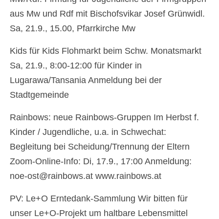
aus Mw und Rdf mit Bischofsvikar Josef Grünwidl.
Sa, 21.9., 15.00, Pfarrkirche Mw
Kids für Kids Flohmarkt beim Schw. Monatsmarkt
Sa, 21.9., 8:00-12:00 für Kinder in
Lugarawa/Tansania Anmeldung bei der
Stadtgemeinde
Rainbows: neue Rainbows-Gruppen Im Herbst f.
Kinder / Jugendliche, u.a. in Schwechat:
Begleitung bei Scheidung/Trennung der Eltern
Zoom-Online-Info: Di, 17.9., 17:00 Anmeldung:
noe-ost@rainbows.at www.rainbows.at
PV: Le+O Erntedank-Sammlung Wir bitten für
unser Le+O-Projekt um haltbare Lebensmittel