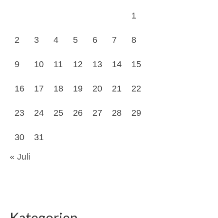
1
2
3
4
5
6
7
8
9
10
11
12
13
14
15
16
17
18
19
20
21
22
23
24
25
26
27
28
29
30
31
« Juli
Kategorien