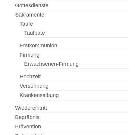
Gottesdienste
Sakramente
Taufe
Taufpate
Erstkommunion
Firmung
Erwachsenen-Firmung
Hochzeit
Versöhnung
Krankensalbung
Wiedereintritt
Begräbnis
Prävention