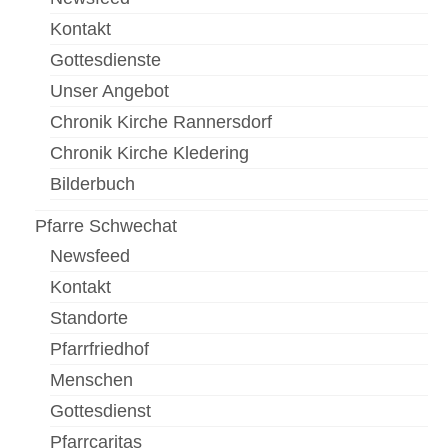
Kontakt
Gottesdienste
Unser Angebot
Chronik Kirche Rannersdorf
Chronik Kirche Kledering
Bilderbuch
Pfarre Schwechat
Newsfeed
Kontakt
Standorte
Pfarrfriedhof
Menschen
Gottesdienst
Pfarrcaritas