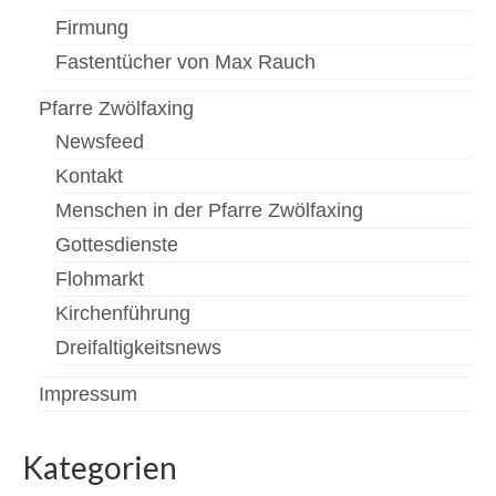
Firmung
Fastentücher von Max Rauch
Pfarre Zwölfaxing
Newsfeed
Kontakt
Menschen in der Pfarre Zwölfaxing
Gottesdienste
Flohmarkt
Kirchenführung
Dreifaltigkeitsnews
Impressum
Kategorien