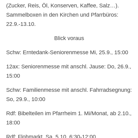
(Zucker, Reis, Öl, Konserven, Kaffee, Salz…).
Sammelboxen in den Kirchen und Pfarrbüros:
22.9.-13.10.
Blick voraus
Schw: Erntedank-Seniorenmesse Mi, 25.9., 15:00
12ax: Seniorenmesse mit anschl. Jause: Do, 26.9.,
15:00
Schw: Familienmesse mit anschl. Fahrradsegnung:
So, 29.9., 10:00
Rdf: Bibelteilen im Pfarrheim 1. Mi/Monat, ab 2.10.,
18:00
Rdf: Flohmarkt, Sa, 5.10. 6:30-12:00