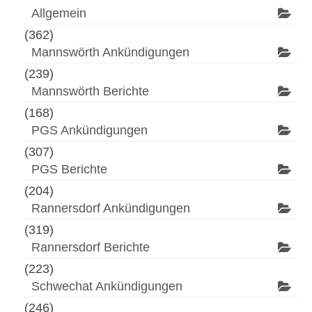
Allgemein
(362)
Mannswörth Ankündigungen
(239)
Mannswörth Berichte
(168)
PGS Ankündigungen
(307)
PGS Berichte
(204)
Rannersdorf Ankündigungen
(319)
Rannersdorf Berichte
(223)
Schwechat Ankündigungen
(246)