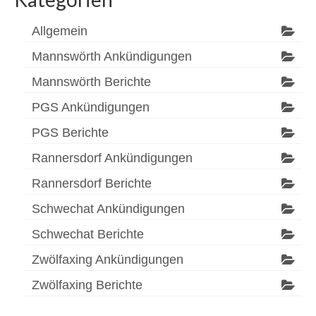
Allgemein
Mannswörth Ankündigungen
Mannswörth Berichte
PGS Ankündigungen
PGS Berichte
Rannersdorf Ankündigungen
Rannersdorf Berichte
Schwechat Ankündigungen
Schwechat Berichte
Zwölfaxing Ankündigungen
Zwölfaxing Berichte