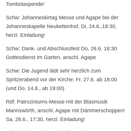
Tombolaspende!
Schw: Johanneskirtag Messe und Agape bei der
Johanneskapelle Neukettenhof, Di, 24.6.,18:30,
herzl. Einladung!
Schw: Dank- und Abschlussfest Do, 26.6. 18:30
Gottesdienst im Garten, anschl. Agape
Schw: Die Jugend lädt sehr herzlich zum
Spritzerabend vor der Kirche: Fr, 27.6. ab 18:00
(und Do, 14.8., ab 19:00)
Rdf: Patroziniums-Messe mit der Blasmusik
Mannswörth, anschl. Agape mit Dämmerschoppen!
Sa, 28.6., 17:30, herzl. Einladung!