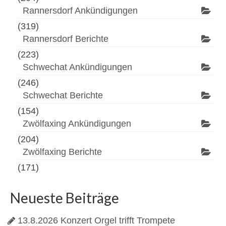
Rannersdorf Ankündigungen
(319)
Rannersdorf Berichte
(223)
Schwechat Ankündigungen
(246)
Schwechat Berichte
(154)
Zwölfaxing Ankündigungen
(204)
Zwölfaxing Berichte
(171)
Neueste Beiträge
13.8.2026 Konzert Orgel trifft Trompete