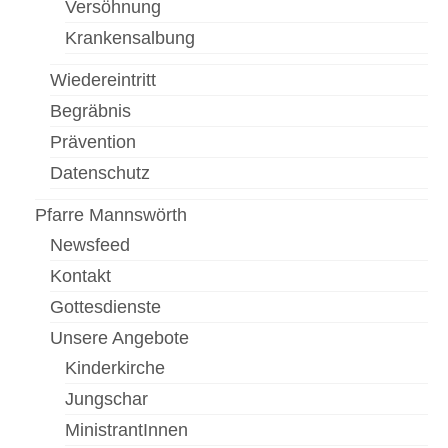
Versöhnung
Krankensalbung
Wiedereintritt
Begräbnis
Prävention
Datenschutz
Pfarre Mannswörth
Newsfeed
Kontakt
Gottesdienste
Unsere Angebote
Kinderkirche
Jungschar
MinistrantInnen