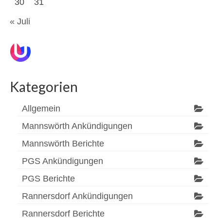
30
31
« Juli
Kategorien
Allgemein
Mannswörth Ankündigungen
Mannswörth Berichte
PGS Ankündigungen
PGS Berichte
Rannersdorf Ankündigungen
Rannersdorf Berichte