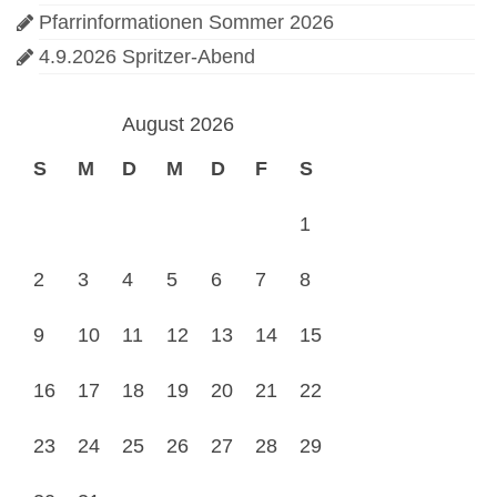
Pfarrinformationen Sommer 2026
4.9.2026 Spritzer-Abend
August 2026
S
M
D
M
D
F
S
1
2
3
4
5
6
7
8
9
10
11
12
13
14
15
16
17
18
19
20
21
22
23
24
25
26
27
28
29