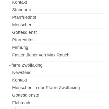
Kontakt
Standorte
Pfarrfriedhof
Menschen
Gottesdienst
Pfarrcaritas
Firmung
Fastentücher von Max Rauch
Pfarre Zwölfaxing
Newsfeed
Kontakt
Menschen in der Pfarre Zwölfaxing
Gottesdienste
Flohmarkt