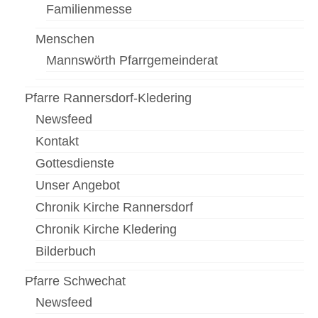
Familienmesse
Menschen
Mannswörth Pfarrgemeinderat
Pfarre Rannersdorf-Kledering
Newsfeed
Kontakt
Gottesdienste
Unser Angebot
Chronik Kirche Rannersdorf
Chronik Kirche Kledering
Bilderbuch
Pfarre Schwechat
Newsfeed