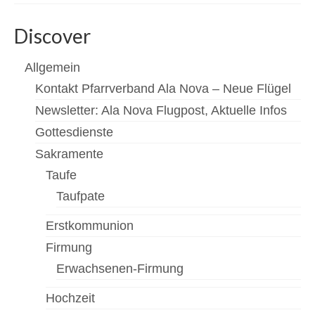
Discover
Allgemein
Kontakt Pfarrverband Ala Nova – Neue Flügel
Newsletter: Ala Nova Flugpost, Aktuelle Infos
Gottesdienste
Sakramente
Taufe
Taufpate
Erstkommunion
Firmung
Erwachsenen-Firmung
Hochzeit