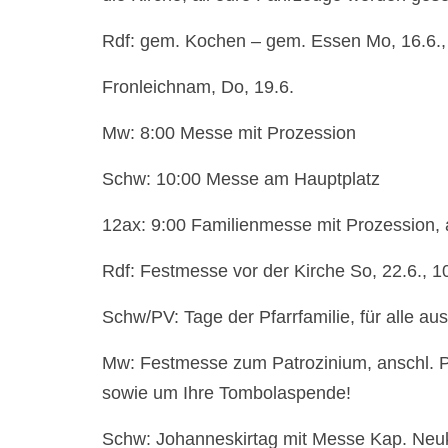
Rdf: gem. Kochen – gem. Essen Mo, 16.6.,
Fronleichnam, Do, 19.6.
Mw: 8:00 Messe mit Prozession
Schw: 10:00 Messe am Hauptplatz
12ax: 9:00 Familienmesse mit Prozession, 
Rdf: Festmesse vor der Kirche So, 22.6., 1
Schw/PV: Tage der Pfarrfamilie, für alle a
Mw: Festmesse zum Patrozinium, anschl. Pfa
sowie um Ihre Tombolaspende!
Schw: Johanneskirtag mit Messe Kap. Neuke