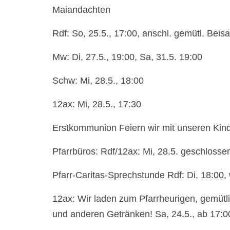
Maiandachten
Rdf: So, 25.5., 17:00, anschl. gemütl. Be
Mw: Di, 27.5., 19:00, Sa, 31.5. 19:00
Schw: Mi, 28.5., 18:00
12ax: Mi, 28.5., 17:30
Erstkommunion Feiern wir mit unseren Kinde
Pfarrbüros: Rdf/12ax: Mi, 28.5. geschlosse
Pfarr-Caritas-Sprechstunde Rdf: Di, 18:00,
12ax: Wir laden zum Pfarrheurigen, gemüt
und anderen Getränken! Sa, 24.5., ab 17:00