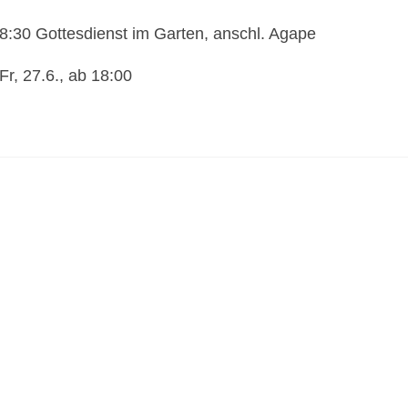
8:30 Gottesdienst im Garten, anschl. Agape
r, 27.6., ab 18:00