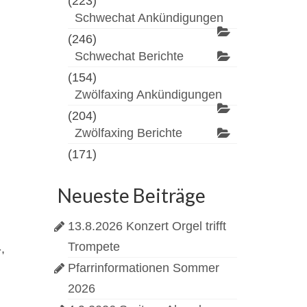
(223)
Schwechat Ankündigungen
(246)
Schwechat Berichte
(154)
Zwölfaxing Ankündigungen
(204)
Zwölfaxing Berichte
(171)
Neueste Beiträge
.
13.8.2026 Konzert Orgel trifft
Trompete
,
Pfarrinformationen Sommer
2026