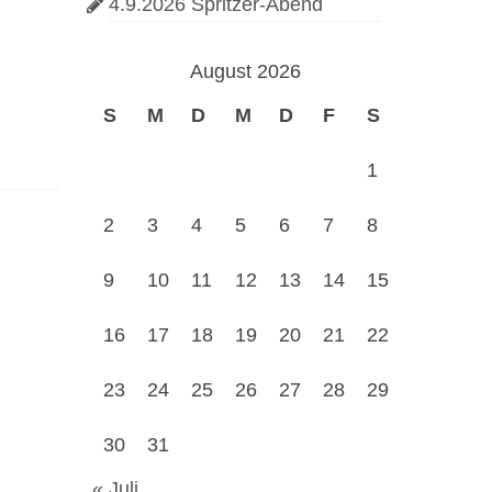
4.9.2026 Spritzer-Abend
August 2026
S
M
D
M
D
F
S
1
2
3
4
5
6
7
8
9
10
11
12
13
14
15
16
17
18
19
20
21
22
23
24
25
26
27
28
29
30
31
« Juli