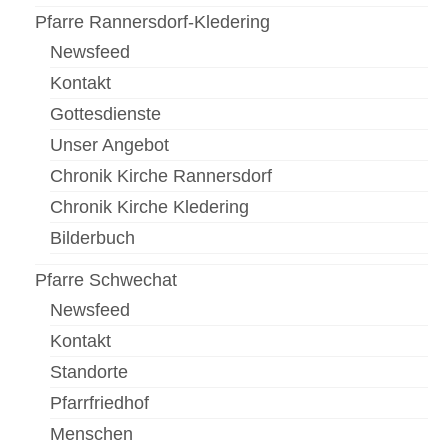
Pfarre Rannersdorf-Kledering
Newsfeed
Kontakt
Gottesdienste
Unser Angebot
Chronik Kirche Rannersdorf
Chronik Kirche Kledering
Bilderbuch
Pfarre Schwechat
Newsfeed
Kontakt
Standorte
Pfarrfriedhof
Menschen