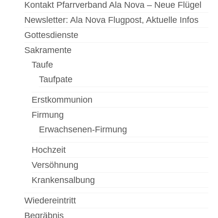
Kontakt Pfarrverband Ala Nova – Neue Flügel
Newsletter: Ala Nova Flugpost, Aktuelle Infos
Gottesdienste
Sakramente
Taufe
Taufpate
Erstkommunion
Firmung
Erwachsenen-Firmung
Hochzeit
Versöhnung
Krankensalbung
Wiedereintritt
Begräbnis