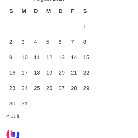
S
M
D
M
D
F
S
1
2
3
4
5
6
7
8
9
10
11
12
13
14
15
16
17
18
19
20
21
22
23
24
25
26
27
28
29
30
31
« Juli