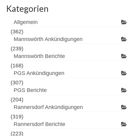
Kategorien
Allgemein
(362)
Mannswörth Ankündigungen
(239)
Mannswörth Berichte
(168)
PGS Ankündigungen
(307)
PGS Berichte
(204)
Rannersdorf Ankündigungen
(319)
Rannersdorf Berichte
(223)