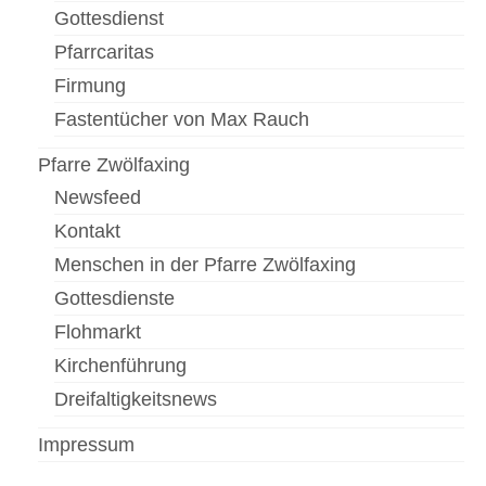
Gottesdienst
Pfarrcaritas
Firmung
Fastentücher von Max Rauch
Pfarre Zwölfaxing
Newsfeed
Kontakt
Menschen in der Pfarre Zwölfaxing
Gottesdienste
Flohmarkt
Kirchenführung
Dreifaltigkeitsnews
Impressum