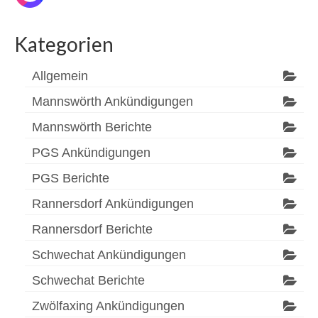
Kategorien
Allgemein
Mannswörth Ankündigungen
Mannswörth Berichte
PGS Ankündigungen
PGS Berichte
Rannersdorf Ankündigungen
Rannersdorf Berichte
Schwechat Ankündigungen
Schwechat Berichte
Zwölfaxing Ankündigungen