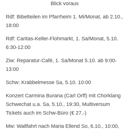
Blick voraus
Rdf: Bibelteilen im Pfarrheim 1. Mi/Monat, ab 2.10.,
18:00
Rdf: Caritas-Keller-Flohmarkt, 1. Sa/Monat, 5.10.
6:30-12:00
Ziw: Reparatur-Café, 1. Sa/Monat 5.10. ab 9:00-
13:00
Schw: Krabbelmesse Sa, 5.10. 10:00
Konzert Carmina Burana (Carl Orff) mit Chorklang
Schwechat u.a. Sa, 5.10., 19:30, Multiversum
Tickets auch im Schw-Büro (€ 27,-)
Mw: Wallfahrt nach Maria Ellend So, 6.10., 10:00,