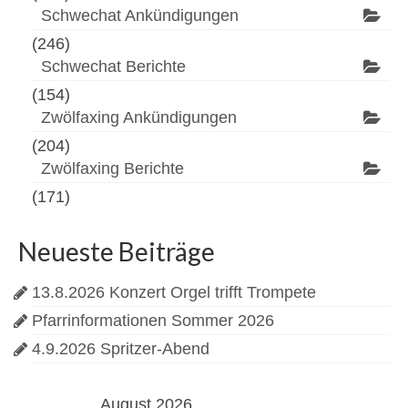
Schwechat Ankündigungen
(246)
Schwechat Berichte
(154)
Zwölfaxing Ankündigungen
(204)
Zwölfaxing Berichte
(171)
Neueste Beiträge
13.8.2026 Konzert Orgel trifft Trompete
Pfarrinformationen Sommer 2026
4.9.2026 Spritzer-Abend
August 2026