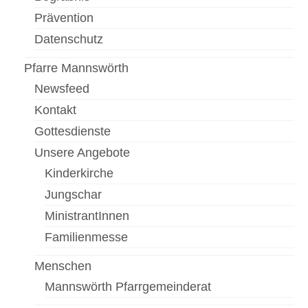
Prävention
Datenschutz
Pfarre Mannswörth
Newsfeed
Kontakt
Gottesdienste
Unsere Angebote
Kinderkirche
Jungschar
MinistrantInnen
Familienmesse
Menschen
Mannswörth Pfarrgemeinderat