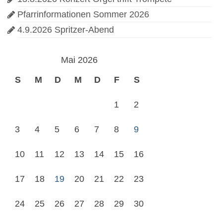
Pfarrinformationen Sommer 2026
4.9.2026 Spritzer-Abend
Mai 2026
S
M
D
M
D
F
S
1
2
3
4
5
6
7
8
9
10
11
12
13
14
15
16
17
18
19
20
21
22
23
24
25
26
27
28
29
30