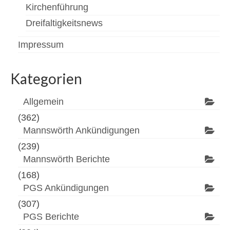
Kirchenführung
Dreifaltigkeitsnews
Impressum
Kategorien
Allgemein
(362)
Mannswörth Ankündigungen
(239)
Mannswörth Berichte
(168)
PGS Ankündigungen
(307)
PGS Berichte