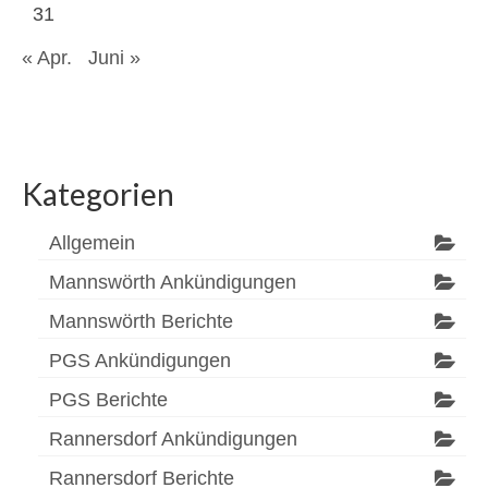
31
« Apr.
Juni »
Kategorien
Allgemein
Mannswörth Ankündigungen
Mannswörth Berichte
PGS Ankündigungen
PGS Berichte
Rannersdorf Ankündigungen
Rannersdorf Berichte