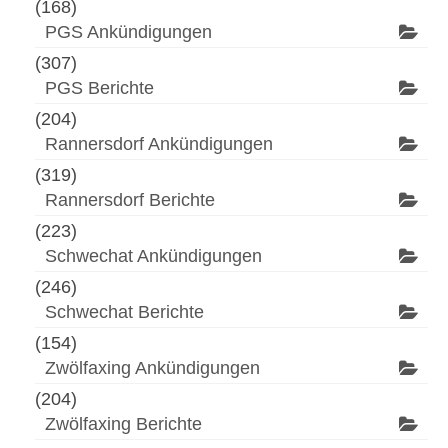
(168)
PGS Ankündigungen
(307)
PGS Berichte
(204)
Rannersdorf Ankündigungen
(319)
Rannersdorf Berichte
(223)
Schwechat Ankündigungen
(246)
Schwechat Berichte
(154)
Zwölfaxing Ankündigungen
(204)
Zwölfaxing Berichte