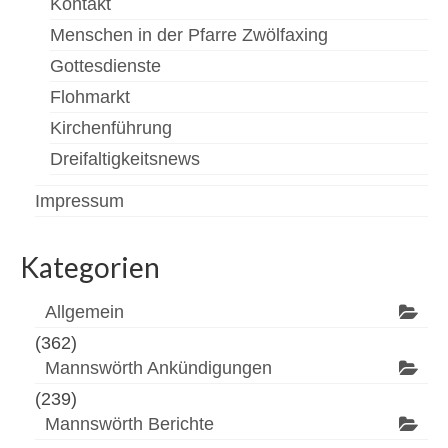
Kontakt
Menschen in der Pfarre Zwölfaxing
Gottesdienste
Flohmarkt
Kirchenführung
Dreifaltigkeitsnews
Impressum
Kategorien
Allgemein
(362)
Mannswörth Ankündigungen
(239)
Mannswörth Berichte