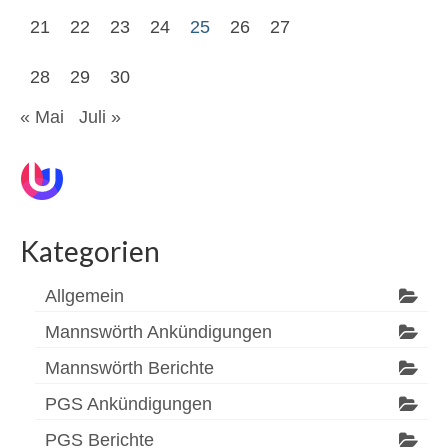
21
22
23
24
25
26
27
28
29
30
« Mai
Juli »
Kategorien
Allgemein
Mannswörth Ankündigungen
Mannswörth Berichte
PGS Ankündigungen
PGS Berichte