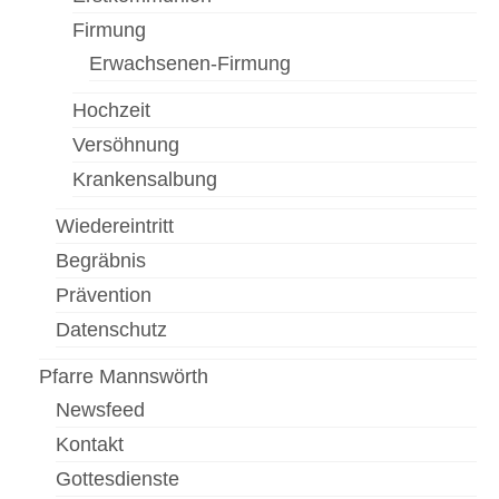
Firmung
Erwachsenen-Firmung
Hochzeit
Versöhnung
Krankensalbung
Wiedereintritt
Begräbnis
Prävention
Datenschutz
Pfarre Mannswörth
Newsfeed
Kontakt
Gottesdienste