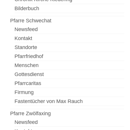
Bilderbuch
Pfarre Schwechat
Newsfeed
Kontakt
Standorte
Pfarrfriedhof
Menschen
Gottesdienst
Pfarrcaritas
Firmung
Fastentücher von Max Rauch
Pfarre Zwölfaxing
Newsfeed