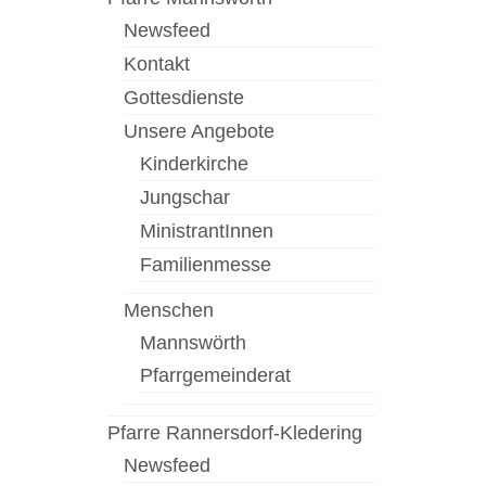
Newsfeed
Kontakt
Gottesdienste
Unsere Angebote
Kinderkirche
Jungschar
MinistrantInnen
Familienmesse
Menschen
Mannswörth
Pfarrgemeinderat
Pfarre Rannersdorf-Kledering
Newsfeed