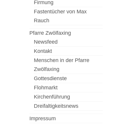
Firmung
Fastentücher von Max
Rauch
Pfarre Zwölfaxing
Newsfeed
Kontakt
Menschen in der Pfarre
Zwölfaxing
Gottesdienste
Flohmarkt
Kirchenführung
Dreifaltigkeitsnews
Impressum