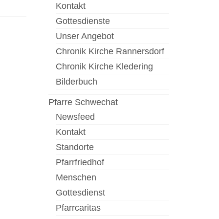
Kontakt
Gottesdienste
Unser Angebot
Chronik Kirche Rannersdorf
Chronik Kirche Kledering
Bilderbuch
Pfarre Schwechat
Newsfeed
Kontakt
Standorte
Pfarrfriedhof
Menschen
Gottesdienst
Pfarrcaritas