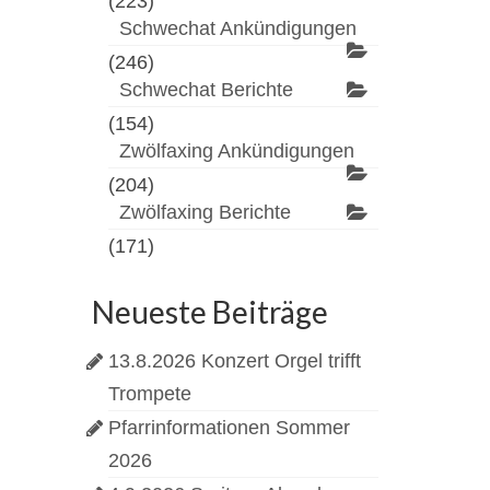
(223)
Schwechat Ankündigungen
(246)
Schwechat Berichte
(154)
Zwölfaxing Ankündigungen
(204)
Zwölfaxing Berichte
(171)
Neueste Beiträge
13.8.2026 Konzert Orgel trifft
Trompete
Pfarrinformationen Sommer
2026