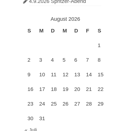
4.9.2026 Spritzer-Abend
August 2026
S
M
D
M
D
F
S
1
2
3
4
5
6
7
8
9
10
11
12
13
14
15
16
17
18
19
20
21
22
23
24
25
26
27
28
29
30
31
« Juli