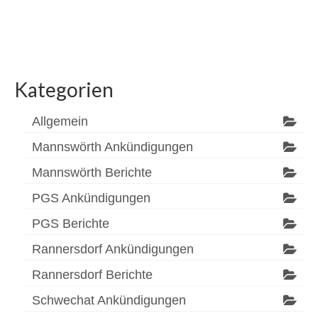
Kategorien
Allgemein
Mannswörth Ankündigungen
Mannswörth Berichte
PGS Ankündigungen
PGS Berichte
Rannersdorf Ankündigungen
Rannersdorf Berichte
Schwechat Ankündigungen