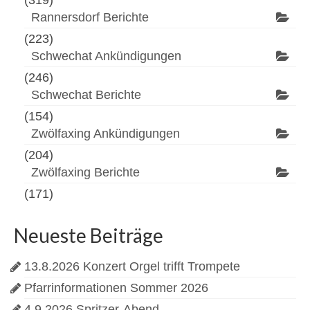
(319)
Rannersdorf Berichte
(223)
Schwechat Ankündigungen
(246)
Schwechat Berichte
(154)
Zwölfaxing Ankündigungen
(204)
Zwölfaxing Berichte
(171)
Neueste Beiträge
13.8.2026 Konzert Orgel trifft Trompete
Pfarrinformationen Sommer 2026
4.9.2026 Spritzer-Abend