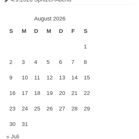
August 2026
S
M
D
M
D
F
S
1
2
3
4
5
6
7
8
9
10
11
12
13
14
15
16
17
18
19
20
21
22
23
24
25
26
27
28
29
30
31
« Juli