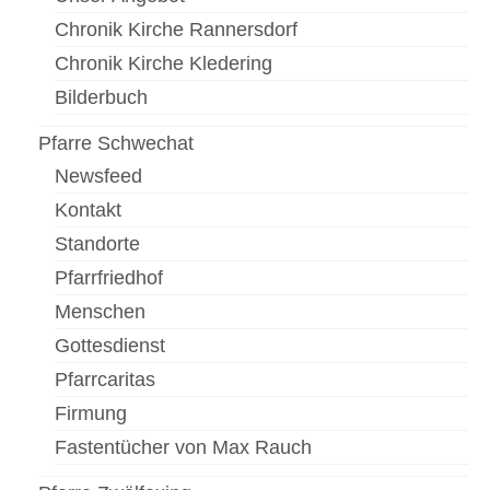
Chronik Kirche Rannersdorf
Chronik Kirche Kledering
Bilderbuch
Pfarre Schwechat
Newsfeed
Kontakt
Standorte
Pfarrfriedhof
Menschen
Gottesdienst
Pfarrcaritas
Firmung
Fastentücher von Max Rauch