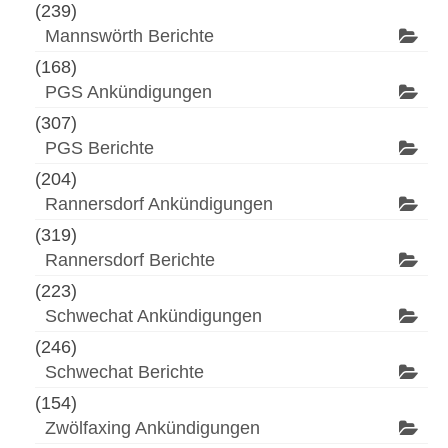
(239)
Mannswörth Berichte
(168)
PGS Ankündigungen
(307)
PGS Berichte
(204)
Rannersdorf Ankündigungen
(319)
Rannersdorf Berichte
(223)
Schwechat Ankündigungen
(246)
Schwechat Berichte
(154)
Zwölfaxing Ankündigungen