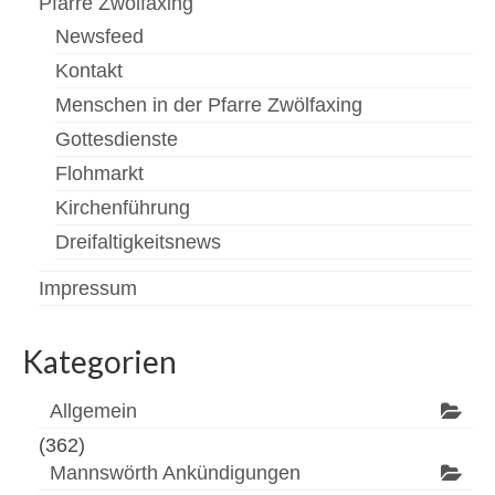
Pfarre Zwölfaxing
Newsfeed
Kontakt
Menschen in der Pfarre Zwölfaxing
Gottesdienste
Flohmarkt
Kirchenführung
Dreifaltigkeitsnews
Impressum
Kategorien
Allgemein
(362)
Mannswörth Ankündigungen