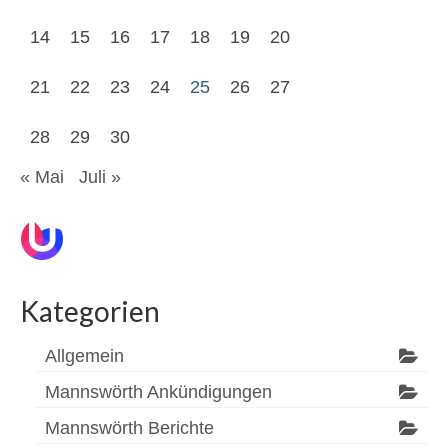
14
15
16
17
18
19
20
21
22
23
24
25
26
27
28
29
30
« Mai
Juli »
Kategorien
Allgemein
Mannswörth Ankündigungen
Mannswörth Berichte