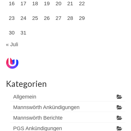
16
17
18
19
20
21
22
23
24
25
26
27
28
29
30
31
« Juli
Kategorien
Allgemein
Mannswörth Ankündigungen
Mannswörth Berichte
PGS Ankündigungen