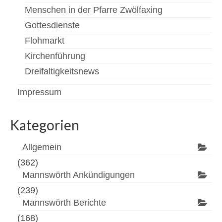
Menschen in der Pfarre Zwölfaxing
Gottesdienste
Flohmarkt
Kirchenführung
Dreifaltigkeitsnews
Impressum
Kategorien
Allgemein
(362)
Mannswörth Ankündigungen
(239)
Mannswörth Berichte
(168)