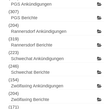
PGS Ankündigungen
(307)
PGS Berichte
(204)
Rannersdorf Ankündigungen
(319)
Rannersdorf Berichte
(223)
Schwechat Ankündigungen
(246)
Schwechat Berichte
(154)
Zwölfaxing Ankündigungen
(204)
Zwölfaxing Berichte
(171)