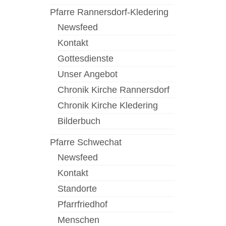
Pfarre Rannersdorf-Kledering
Newsfeed
Kontakt
Gottesdienste
Unser Angebot
Chronik Kirche Rannersdorf
Chronik Kirche Kledering
Bilderbuch
Pfarre Schwechat
Newsfeed
Kontakt
Standorte
Pfarrfriedhof
Menschen