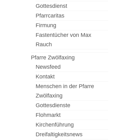
Gottesdienst
Pfarrcaritas
Firmung
Fastentücher von Max
Rauch
Pfarre Zwölfaxing
Newsfeed
Kontakt
Menschen in der Pfarre
Zwölfaxing
Gottesdienste
Flohmarkt
Kirchenführung
Dreifaltigkeitsnews