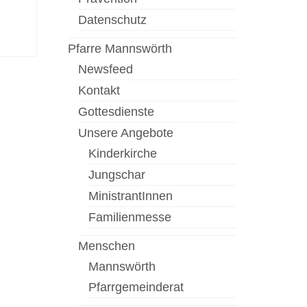
Datenschutz
Pfarre Mannswörth
Newsfeed
Kontakt
Gottesdienste
Unsere Angebote
Kinderkirche
Jungschar
MinistrantInnen
Familienmesse
Menschen
Mannswörth
Pfarrgemeinderat