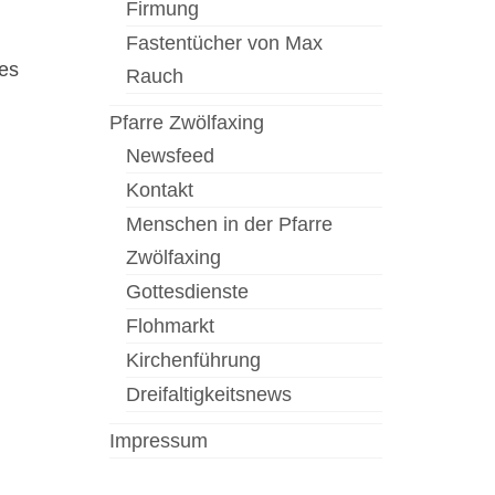
Firmung
Fastentücher von Max
tes
Rauch
Pfarre Zwölfaxing
Newsfeed
Kontakt
Menschen in der Pfarre
Zwölfaxing
Gottesdienste
Flohmarkt
Kirchenführung
Dreifaltigkeitsnews
Impressum