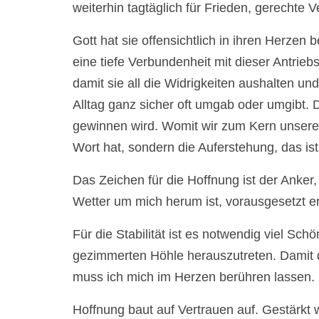
weiterhin tagtäglich für Frieden, gerechte
Gott hat sie offensichtlich in ihren Herzen b
eine tiefe Verbundenheit mit dieser Antriebs
damit sie all die Widrigkeiten aushalten und 
Alltag ganz sicher oft umgab oder umgibt.
gewinnen wird. Womit wir zum Kern unserer 
Wort hat, sondern die Auferstehung, das is
Das Zeichen für die Hoffnung ist der Anker,
Wetter um mich herum ist, vorausgesetzt er 
Für die Stabilität ist es notwendig viel 
gezimmerten Höhle herauszutreten. Damit
muss ich mich im Herzen berühren lassen.
Hoffnung baut auf Vertrauen auf. Gestärkt w