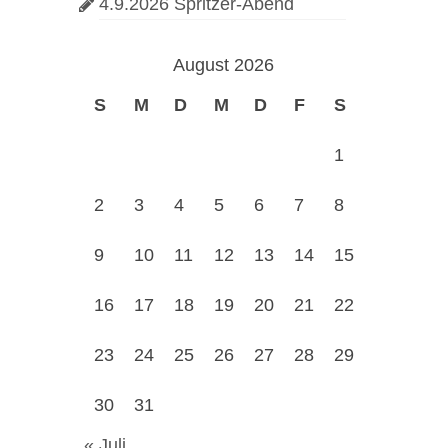
4.9.2026 Spritzer-Abend
August 2026
S
M
D
M
D
F
S
1
2
3
4
5
6
7
8
9
10
11
12
13
14
15
16
17
18
19
20
21
22
23
24
25
26
27
28
29
30
31
« Juli