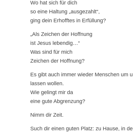
Wo hat sich für dich
so eine Haltung „ausgezahlt“,
ging dein Erhofftes in Erfüllung?
„Als Zeichen der Hoffnung
ist Jesus lebendig…“
Was sind für mich
Zeichen der Hoffnung?
Es gibt auch immer wieder Menschen um un
lassen wollen.
Wie gelingt mir da
eine gute Abgrenzung?
Nimm dir Zeit.
Such dir einen guten Platz: zu Hause, in