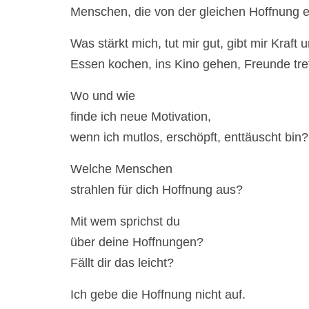
Menschen, die von der gleichen Hoffnung erf
Was stärkt mich, tut mir gut, gibt mir Kraft
Essen kochen, ins Kino gehen, Freunde tre
Wo und wie
finde ich neue Motivation,
wenn ich mutlos, erschöpft, enttäuscht bin?
Welche Menschen
strahlen für dich Hoffnung aus?
Mit wem sprichst du
über deine Hoffnungen?
Fällt dir das leicht?
Ich gebe die Hoffnung nicht auf.