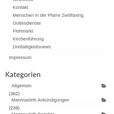
Kontakt
Menschen in der Pfarre Zwölfaxing
Gottesdienste
Flohmarkt
Kirchenführung
Dreifaltigkeitsnews
Impressum
Kategorien
Allgemein
(362)
Mannswörth Ankündigungen
(239)