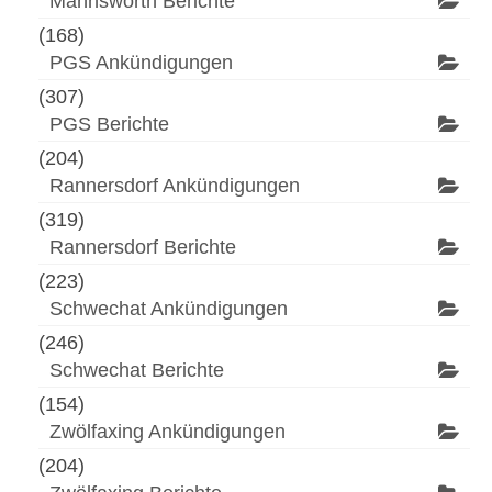
Mannswörth Berichte
(168)
PGS Ankündigungen
(307)
PGS Berichte
(204)
Rannersdorf Ankündigungen
(319)
Rannersdorf Berichte
(223)
Schwechat Ankündigungen
(246)
Schwechat Berichte
(154)
Zwölfaxing Ankündigungen
(204)